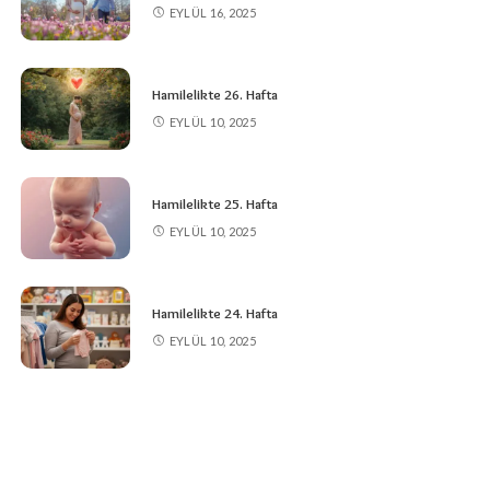
EYLÜL 16, 2025
Hamilelikte 26. Hafta
EYLÜL 10, 2025
Hamilelikte 25. Hafta
EYLÜL 10, 2025
Hamilelikte 24. Hafta
EYLÜL 10, 2025