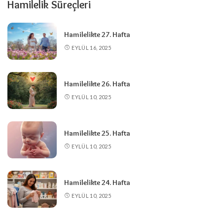
Hamilelik Süreçleri
Hamilelikte 27. Hafta
EYLÜL 16, 2025
Hamilelikte 26. Hafta
EYLÜL 10, 2025
Hamilelikte 25. Hafta
EYLÜL 10, 2025
Hamilelikte 24. Hafta
EYLÜL 10, 2025