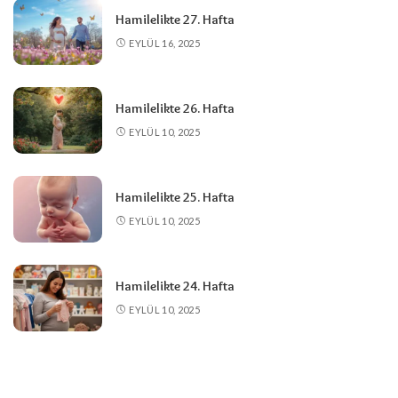
Hamilelikte 27. Hafta
EYLÜL 16, 2025
Hamilelikte 26. Hafta
EYLÜL 10, 2025
Hamilelikte 25. Hafta
EYLÜL 10, 2025
Hamilelikte 24. Hafta
EYLÜL 10, 2025