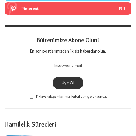
Pinterest
PIN
Bültenimize Abone Olun!
En son postlarımızdan ilk siz haberdar olun.
Üye Ol
Tıklayarak, şartlarımızı kabul etmiş olursunuz.
Hamilelik Süreçleri